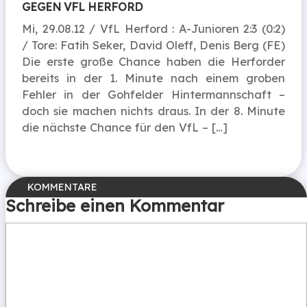
GEGEN VFL HERFORD
Mi, 29.08.12 / VfL Herford : A-Junioren 2:3 (0:2)
/ Tore: Fatih Seker, David Oleff, Denis Berg (FE)
Die erste große Chance haben die Herforder
bereits in der 1. Minute nach einem groben
Fehler in der Gohfelder Hintermannschaft –
doch sie machen nichts draus. In der 8. Minute
die nächste Chance für den VfL – […]
Schreibe einen Kommentar