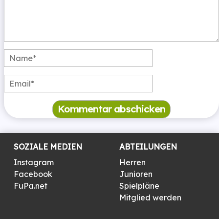
SOZIALE MEDIEN
ABTEILUNGEN
Instagram
Herren
Facebook
Junioren
FuPa.net
Spielpläne
Mitglied werden