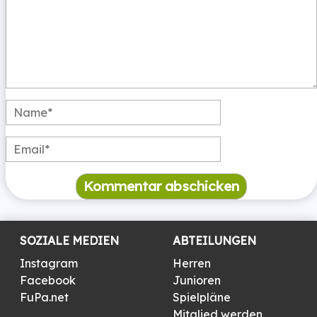
SOZIALE MEDIEN
ABTEILUNGEN
Instagram
Herren
Facebook
Junioren
FuPa.net
Spielpläne
Mitglied werden