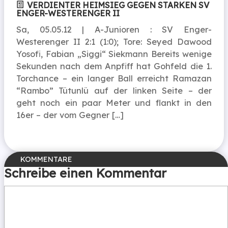
VERDIENTER HEIMSIEG GEGEN STARKEN SV
ENGER-WESTERENGER II
Sa, 05.05.12 | A-Junioren : SV Enger-
Westerenger II 2:1 (1:0); Tore: Seyed Dawood
Yosofi, Fabian „Siggi“ Siekmann Bereits wenige
Sekunden nach dem Anpfiff hat Gohfeld die 1.
Torchance – ein langer Ball erreicht Ramazan
“Rambo” Tütunlü auf der linken Seite – der
geht noch ein paar Meter und flankt in den
16er – der vom Gegner […]
Schreibe einen Kommentar