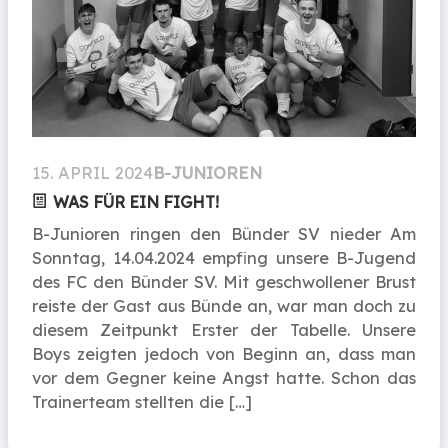
15. APRIL 2024
B-JUNIOREN
WAS FÜR EIN FIGHT!
B-Junioren ringen den Bünder SV nieder Am
Sonntag, 14.04.2024 empfing unsere B-Jugend
des FC den Bünder SV. Mit geschwollener Brust
reiste der Gast aus Bünde an, war man doch zu
diesem Zeitpunkt Erster der Tabelle. Unsere
Boys zeigten jedoch von Beginn an, dass man
vor dem Gegner keine Angst hatte. Schon das
Trainerteam stellten die […]