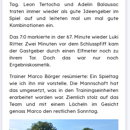
Tag. Leon Tertocha und Adelin Balausac
traten immer wieder als gute Ideengeber im
Spiel auf und leiteten mal um mal gute
Kombinationen ein.
Das 7:0 markierte in der 67. Minute wieder Luki
Ritter. Zwei Minuten vor dem Schlusspfiff kam
der Gastgeber durch einen Elfmeter noch zu
ihrem Tor. Doch das war nur noch
Ergebniskosmetik.
Trainer Marco Börger resümierte: Ein Spieltag
wie ich ihn mir vorstelle. Die Mannschaft hat
das umgesetzt, was in den Trainingseinheiten
erarbeitet worden war. Ziemlich stolz auf das
Team und mit einem Lächeln im Gesicht
genoss Marco den restlichen Sonntag.