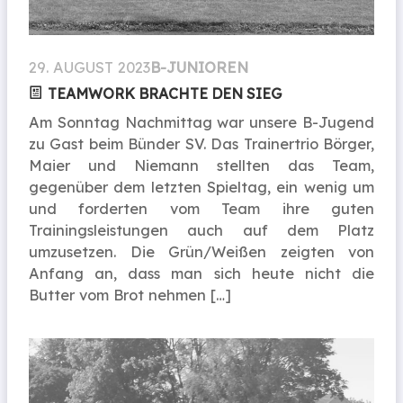
29. AUGUST 2023
B-JUNIOREN
TEAMWORK BRACHTE DEN SIEG
Am Sonntag Nachmittag war unsere B-Jugend
zu Gast beim Bünder SV. Das Trainertrio Börger,
Maier und Niemann stellten das Team,
gegenüber dem letzten Spieltag, ein wenig um
und forderten vom Team ihre guten
Trainingsleistungen auch auf dem Platz
umzusetzen. Die Grün/Weißen zeigten von
Anfang an, dass man sich heute nicht die
Butter vom Brot nehmen […]