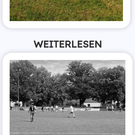
WEITERLESEN