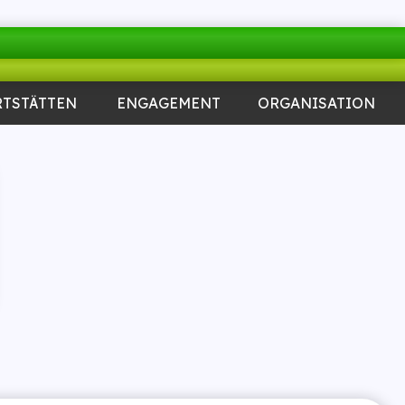
RTSTÄTTEN
ENGAGEMENT
ORGANISATION