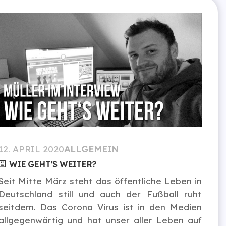
12. APRIL 2020
ALLGEMEIN
WIE GEHT’S WEITER?
Seit Mitte März steht das öffentliche Leben in
Deutschland still und auch der Fußball ruht
seitdem. Das Corona Virus ist in den Medien
allgegenwärtig und hat unser aller Leben auf