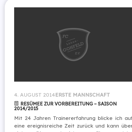
4. AUGUST 2014
ERSTE MANNSCHAFT
RESÜMEE ZUR VORBEREITUNG – SAISON
2014/2015
Mit 24 Jahren Trainererfahrung blicke ich au
eine ereignisreiche Zeit zurück und kann übe