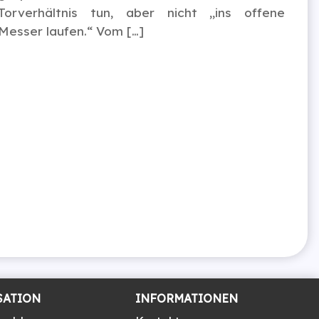
Torverhältnis tun, aber nicht „ins offene
Messer laufen.“ Vom […]
SATION
INFORMATIONEN