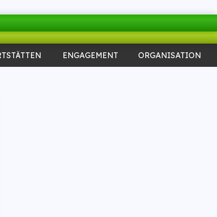
RTSTÄTTEN
ENGAGEMENT
ORGANISATION