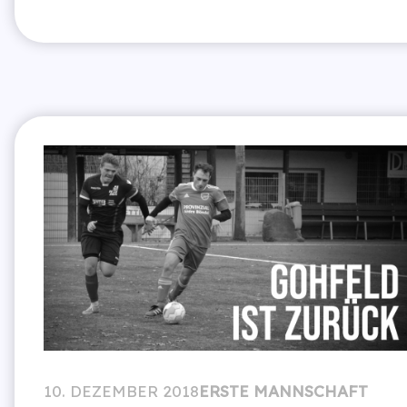
10. DEZEMBER 2018
ERSTE MANNSCHAFT