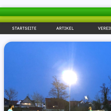
STARTSEITE
ARTIKEL
VEREI