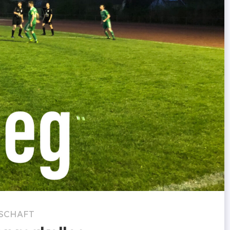
SCHAFT