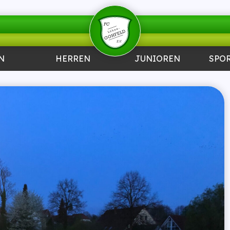
N
HERREN
JUNIOREN
SPO