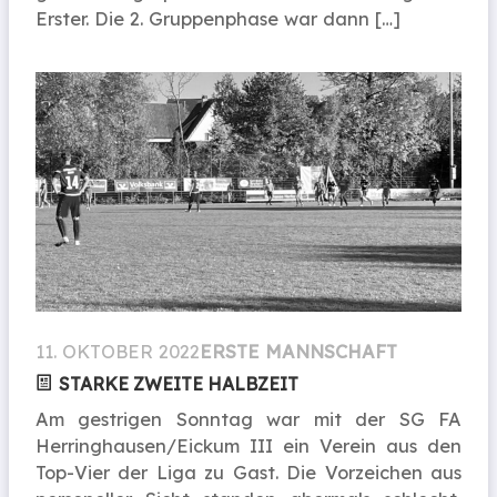
Erster. Die 2. Gruppenphase war dann […]
11. OKTOBER 2022
ERSTE MANNSCHAFT
STARKE ZWEITE HALBZEIT
Am gestrigen Sonntag war mit der SG FA
Herringhausen/Eickum III ein Verein aus den
Top-Vier der Liga zu Gast. Die Vorzeichen aus