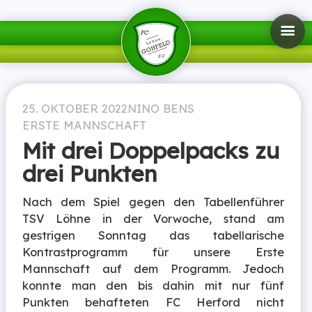
25. OKTOBER 2022
NINO BENS
ERSTE MANNSCHAFT
Mit drei Doppelpacks zu
drei Punkten
Nach dem Spiel gegen den Tabellenführer
TSV Löhne in der Vorwoche, stand am
gestrigen Sonntag das tabellarische
Kontrastprogramm für unsere Erste
Mannschaft auf dem Programm. Jedoch
konnte man den bis dahin mit nur fünf
Punkten behafteten FC Herford nicht