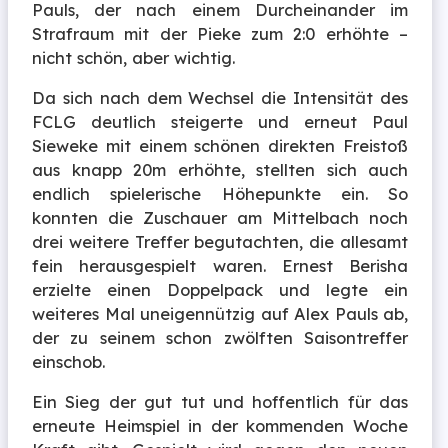
Pauls, der nach einem Durcheinander im
Strafraum mit der Pieke zum 2:0 erhöhte –
nicht schön, aber wichtig.
Da sich nach dem Wechsel die Intensität des
FCLG deutlich steigerte und erneut Paul
Sieweke mit einem schönen direkten Freistoß
aus knapp 20m erhöhte, stellten sich auch
endlich spielerische Höhepunkte ein. So
konnten die Zuschauer am Mittelbach noch
drei weitere Treffer begutachten, die allesamt
fein herausgespielt waren. Ernest Berisha
erzielte einen Doppelpack und legte ein
weiteres Mal uneigennützig auf Alex Pauls ab,
der zu seinem schon zwölften Saisontreffer
einschob.
Ein Sieg der gut tut und hoffentlich für das
erneute Heimspiel in der kommenden Woche