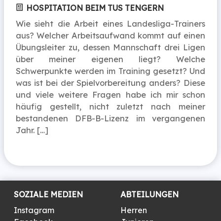
HOSPITATION BEIM TUS TENGERN
Wie sieht die Arbeit eines Landesliga-Trainers
aus? Welcher Arbeitsaufwand kommt auf einen
Übungsleiter zu, dessen Mannschaft drei Ligen
über meiner eigenen liegt? Welche
Schwerpunkte werden im Training gesetzt? Und
was ist bei der Spielvorbereitung anders? Diese
und viele weitere Fragen habe ich mir schon
häufig gestellt, nicht zuletzt nach meiner
bestandenen DFB-B-Lizenz im vergangenen
Jahr. […]
SOZIALE MEDIEN
ABTEILUNGEN
Instagram
Herren