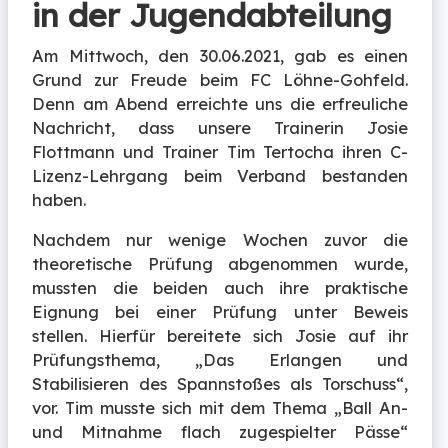
in der Jugendabteilung
Am Mittwoch, den 30.06.2021, gab es einen
Grund zur Freude beim FC Löhne-Gohfeld.
Denn am Abend erreichte uns die erfreuliche
Nachricht, dass unsere Trainerin Josie
Flottmann und Trainer Tim Tertocha ihren C-
Lizenz-Lehrgang beim Verband bestanden
haben.
Nachdem nur wenige Wochen zuvor die
theoretische Prüfung abgenommen wurde,
mussten die beiden auch ihre praktische
Eignung bei einer Prüfung unter Beweis
stellen. Hierfür bereitete sich Josie auf ihr
Prüfungsthema, „Das Erlangen und
Stabilisieren des Spannstoßes als Torschuss“,
vor. Tim musste sich mit dem Thema „Ball An-
und Mitnahme flach zugespielter Pässe“