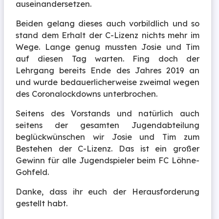
auseinandersetzen.
Beiden gelang dieses auch vorbildlich und so
stand dem Erhalt der C-Lizenz nichts mehr im
Wege. Lange genug mussten Josie und Tim
auf diesen Tag warten. Fing doch der
Lehrgang bereits Ende des Jahres 2019 an
und wurde bedauerlicherweise zweimal wegen
des Coronalockdowns unterbrochen.
Seitens des Vorstands und natürlich auch
seitens der gesamten Jugendabteilung
beglückwünschen wir Josie und Tim zum
Bestehen der C-Lizenz. Das ist ein großer
Gewinn für alle Jugendspieler beim FC Löhne-
Gohfeld.
Danke, dass ihr euch der Herausforderung
gestellt habt.