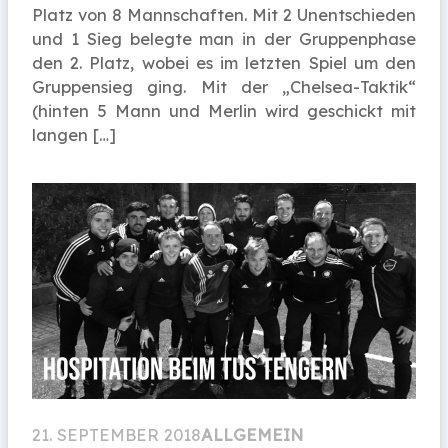
Platz von 8 Mannschaften. Mit 2 Unentschieden
und 1 Sieg belegte man in der Gruppenphase
den 2. Platz, wobei es im letzten Spiel um den
Gruppensieg ging. Mit der „Chelsea-Taktik“
(hinten 5 Mann und Merlin wird geschickt mit
langen […]
21. SEPTEMBER 2018
ALLGEMEIN