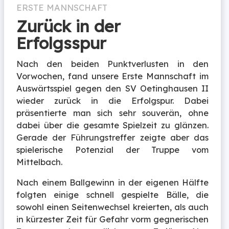
ERSTE MANNSCHAFT
Zurück in der
Erfolgsspur
Nach den beiden Punktverlusten in den
Vorwochen, fand unsere Erste Mannschaft im
Auswärtsspiel gegen den SV Oetinghausen II
wieder zurück in die Erfolgspur. Dabei
präsentierte man sich sehr souverän, ohne
dabei über die gesamte Spielzeit zu glänzen.
Gerade der Führungstreffer zeigte aber das
spielerische Potenzial der Truppe vom
Mittelbach.
Nach einem Ballgewinn in der eigenen Hälfte
folgten einige schnell gespielte Bälle, die
sowohl einen Seitenwechsel kreierten, als auch
in kürzester Zeit für Gefahr vorm gegnerischen