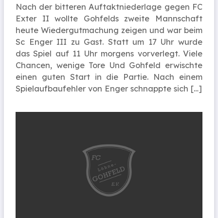
Nach der bitteren Auftaktniederlage gegen FC
Exter II wollte Gohfelds zweite Mannschaft
heute Wiedergutmachung zeigen und war beim
Sc Enger III zu Gast. Statt um 17 Uhr wurde
das Spiel auf 11 Uhr morgens vorverlegt. Viele
Chancen, wenige Tore Und Gohfeld erwischte
einen guten Start in die Partie. Nach einem
Spielaufbaufehler von Enger schnappte sich […]