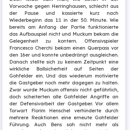
Vorwoche gegen Herringhausen, schlecht aus
der Pause und kassierte kurz nach
Wiederbeginn das 1:1 in der 50. Minute. Wie
bereits am Anfang der Partie funktionierte
das Aufbauspiel nicht und Muckum bekam die
Gelegenheit zu kontern. Offensivspieler
Francesco Cherchi bekam einen Querpass vor
den 16er und konnte unbedrängt ausgleichen.
Danach stellte sich zu keinem Zeitpunkt eine
wirkliche Ballsicherheit auf Seiten der
Gohfelder ein. Und das wiederum motivierte
die Gastgeber noch mehr dagegen zu halten.
Zwar wurde Muckum offensiv nicht gefährlich,
doch scheiterten alle Gohfelder Angriffe an
der Defensivarbeit der Gastgeber. Vor allem
Torwart Florim Henschel verhinderte durch
mehrere Reaktionen eine erneute Gohfelder
Führung. Auch Bens sah nicht mehr als