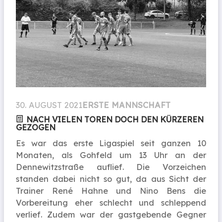
30. AUGUST 2021
ERSTE MANNSCHAFT
NACH VIELEN TOREN DOCH DEN KÜRZEREN
GEZOGEN
Es war das erste Ligaspiel seit ganzen 10
Monaten, als Gohfeld um 13 Uhr an der
Dennewitzstraße auflief. Die Vorzeichen
standen dabei nicht so gut, da aus Sicht der
Trainer René Hahne und Nino Bens die
Vorbereitung eher schlecht und schleppend
verlief. Zudem war der gastgebende Gegner