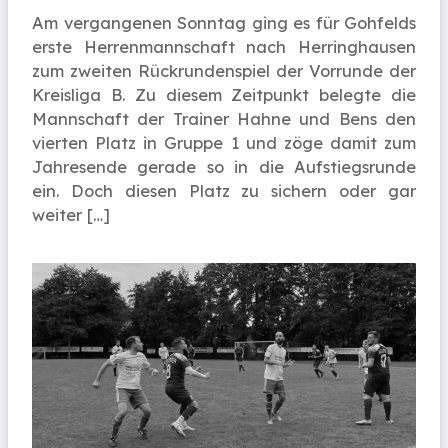
Am vergangenen Sonntag ging es für Gohfelds
erste Herrenmannschaft nach Herringhausen
zum zweiten Rückrundenspiel der Vorrunde der
Kreisliga B. Zu diesem Zeitpunkt belegte die
Mannschaft der Trainer Hahne und Bens den
vierten Platz in Gruppe 1 und zöge damit zum
Jahresende gerade so in die Aufstiegsrunde
ein. Doch diesen Platz zu sichern oder gar
weiter […]