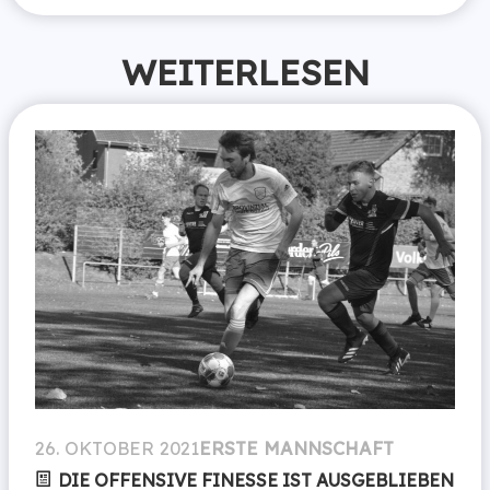
WEITERLESEN
26. OKTOBER 2021
ERSTE MANNSCHAFT
DIE OFFENSIVE FINESSE IST AUSGEBLIEBEN