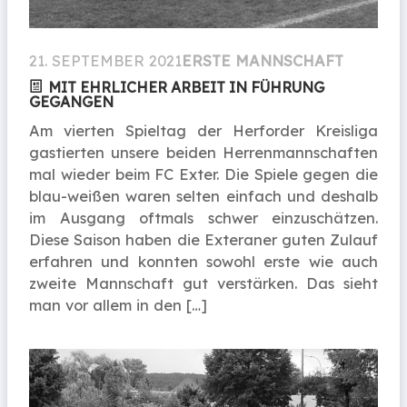
21. SEPTEMBER 2021
ERSTE MANNSCHAFT
MIT EHRLICHER ARBEIT IN FÜHRUNG
GEGANGEN
Am vierten Spieltag der Herforder Kreisliga
gastierten unsere beiden Herrenmannschaften
mal wieder beim FC Exter. Die Spiele gegen die
blau-weißen waren selten einfach und deshalb
im Ausgang oftmals schwer einzuschätzen.
Diese Saison haben die Exteraner guten Zulauf
erfahren und konnten sowohl erste wie auch
zweite Mannschaft gut verstärken. Das sieht
man vor allem in den […]