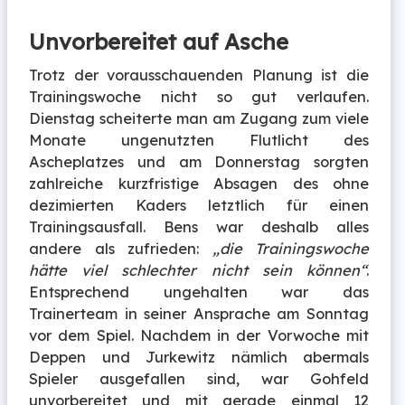
Unvorbereitet auf Asche
Trotz der vorausschauenden Planung ist die
Trainingswoche nicht so gut verlaufen.
Dienstag scheiterte man am Zugang zum viele
Monate ungenutzten Flutlicht des
Ascheplatzes und am Donnerstag sorgten
zahlreiche kurzfristige Absagen des ohne
dezimierten Kaders letztlich für einen
Trainingsausfall. Bens war deshalb alles
andere als zufrieden:
„die Trainingswoche
hätte viel schlechter nicht sein können“
.
Entsprechend ungehalten war das
Trainerteam in seiner Ansprache am Sonntag
vor dem Spiel. Nachdem in der Vorwoche mit
Deppen und Jurkewitz nämlich abermals
Spieler ausgefallen sind, war Gohfeld
unvorbereitet und mit gerade einmal 12