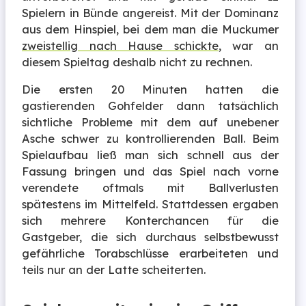
Spielern in Bünde angereist. Mit der Dominanz
aus dem Hinspiel, bei dem man die Muckumer
zweistellig nach Hause schickte
, war an
diesem Spieltag deshalb nicht zu rechnen.
Die ersten 20 Minuten hatten die
gastierenden Gohfelder dann tatsächlich
sichtliche Probleme mit dem auf unebener
Asche schwer zu kontrollierenden Ball. Beim
Spielaufbau ließ man sich schnell aus der
Fassung bringen und das Spiel nach vorne
verendete oftmals mit Ballverlusten
spätestens im Mittelfeld. Stattdessen ergaben
sich mehrere Konterchancen für die
Gastgeber, die sich durchaus selbstbewusst
gefährliche Torabschlüsse erarbeiteten und
teils nur an der Latte scheiterten.