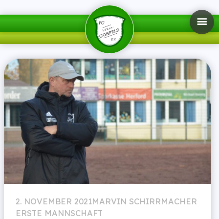
2. NOVEMBER 2021
MARVIN SCHIRRMACHER
ERSTE MANNSCHAFT