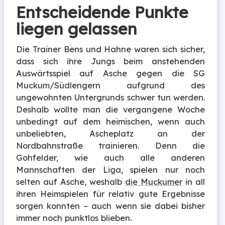
Entscheidende Punkte
liegen gelassen
Die Trainer Bens und Hahne waren sich sicher,
dass sich ihre Jungs beim anstehenden
Auswärtsspiel auf Asche gegen die SG
Muckum/Südlengern aufgrund des
ungewohnten Untergrunds schwer tun werden.
Deshalb wollte man die vergangene Woche
unbedingt auf dem heimischen, wenn auch
unbeliebten, Ascheplatz an der
Nordbahnstraße trainieren. Denn die
Gohfelder, wie auch alle anderen
Mannschaften der Liga, spielen nur noch
selten auf Asche, weshalb
die Muckumer
in all
ihren Heimspielen für relativ gute Ergebnisse
sorgen konnten – auch wenn sie dabei bisher
immer noch punktlos blieben.