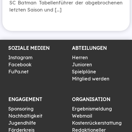
SC Batman Tabellenführer der abgebrochenen
letzten Saison und […]
SOZIALE MEDIEN
ABTEILUNGEN
Instagram
Herren
Facebook
Junioren
FuPa.net
Spielpläne
Mitglied werden
ENGAGEMENT
ORGANISATION
Sponsoring
Ergebnismeldung
Nachhaltigkeit
Webmail
Jugendhilfe
Kostenrückerstattung
Förderkreis
Redaktioneller