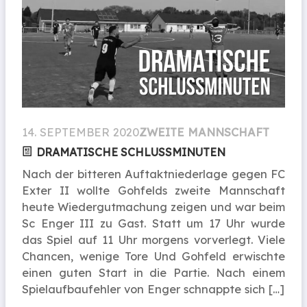
14. SEPTEMBER 2020
ZWEITE MANNSCHAFT
DRAMATISCHE SCHLUSSMINUTEN
Nach der bitteren Auftaktniederlage gegen FC
Exter II wollte Gohfelds zweite Mannschaft
heute Wiedergutmachung zeigen und war beim
Sc Enger III zu Gast. Statt um 17 Uhr wurde
das Spiel auf 11 Uhr morgens vorverlegt. Viele
Chancen, wenige Tore Und Gohfeld erwischte
einen guten Start in die Partie. Nach einem
Spielaufbaufehler von Enger schnappte sich […]