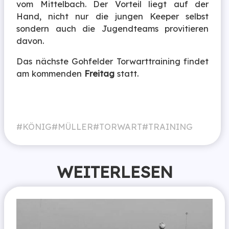
vom Mittelbach. Der Vorteil liegt auf der
Hand, nicht nur die jungen Keeper selbst
sondern auch die Jugendteams provitieren
davon.
Das nächste Gohfelder Torwarttraining findet
am kommenden
Freitag
statt.
KÖNIG
MÜLLER
TORWART
TRAINING
WEITERLESEN