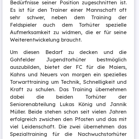
Bedürfnisse seiner Position zugeschnitten ist.
Es ist für den Trainer einer Mannschaft oft
sehr schwer, neben dem Training der
Feldspieler auch dem Torhüter spezielle
Aufmerksamkeit zu widmen, die er für seine
Weiterentwickelung braucht.
Um diesen Bedarf zu decken und die
Gohfelder Jugendtorhüter bestmöglich
auszubilden, bietet der FC für die Maiers,
Kahns und Neuers von morgen ein spezielles
Torwarttraining um Technik, Schnelligkeit und
Kraft zu schulen. Das Training übernehmen
dabei die beiden Torhüter der
Seniorenabteilung Lukas König und Jannik
Müller. Beide stehen schon seit vielen Jahren
erfolgreich zwsichen den Pfosten und das mit
viel Leidenschaft. Die zwei übernehmen das
Spezialtraining für die Nachwuchstorhüter