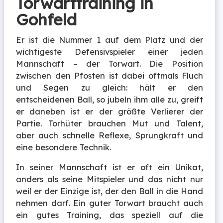
Torwarttraining in
Gohfeld
Er ist die Nummer 1 auf dem Platz und der
wichtigeste Defensivspieler einer jeden
Mannschaft – der Torwart. Die Position
zwischen den Pfosten ist dabei oftmals Fluch
und Segen zu gleich: hält er den
entscheidenen Ball, so jubeln ihm alle zu, greift
er daneben ist er der größte Verlierer der
Partie. Torhüter brauchen Mut und Talent,
aber auch schnelle Reflexe, Sprungkraft und
eine besondere Technik.
In seiner Mannschaft ist er oft ein Unikat,
anders als seine Mitspieler und das nicht nur
weil er der Einzige ist, der den Ball in die Hand
nehmen darf. Ein guter Torwart braucht auch
ein gutes Training, das speziell auf die