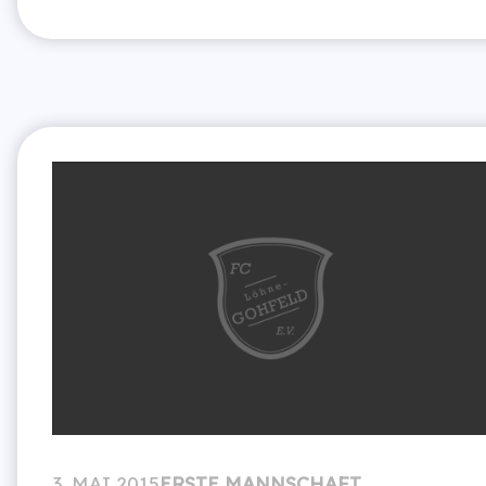
3. MAI 2015
ERSTE MANNSCHAFT