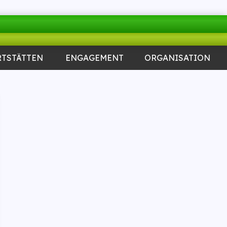
RTSTÄTTEN
ENGAGEMENT
ORGANISATION