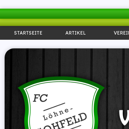
STARTSEITE
ARTIKEL
VEREI