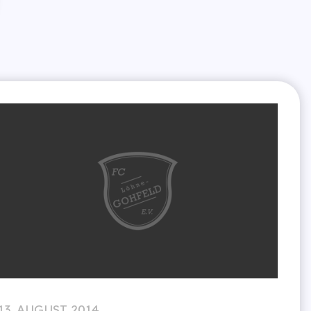
13. AUGUST 2014