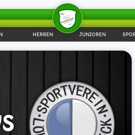
N
HERREN
JUNIOREN
SPO