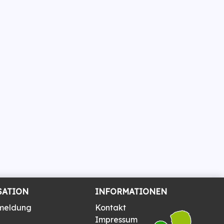
SATION
INFORMATIONEN
meldung
Kontakt
Impressum