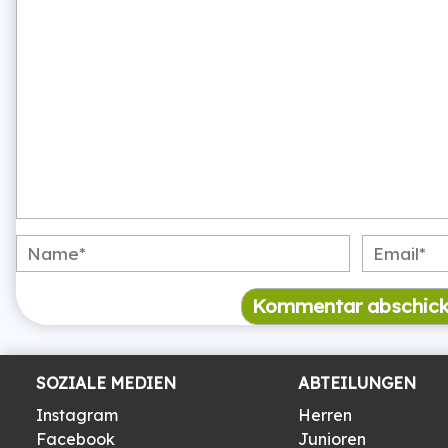
SOZIALE MEDIEN
ABTEILUNGEN
Instagram
Herren
Facebook
Junioren