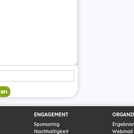
ENGAGEMENT
ORGANI
Sponsoring
Ergebnis
Nachhaltigkeit
Webmail