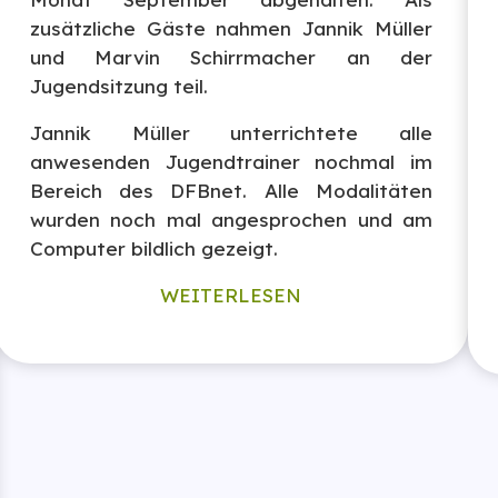
zusätzliche Gäste nahmen Jannik Müller
und Marvin Schirrmacher an der
Jugendsitzung teil.
Jannik Müller unterrichtete alle
anwesenden Jugendtrainer nochmal im
Bereich des DFBnet. Alle Modalitäten
wurden noch mal angesprochen und am
Computer bildlich gezeigt.
WEITERLESEN