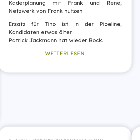
Kaderplanung mit Frank und Rene,
Netzwerk von Frank nutzen
Ersatz für Tino ist in der Pipeline,
Kandidaten etwas älter
Patrick Jackmann hat wieder Bock.
WEITERLESEN