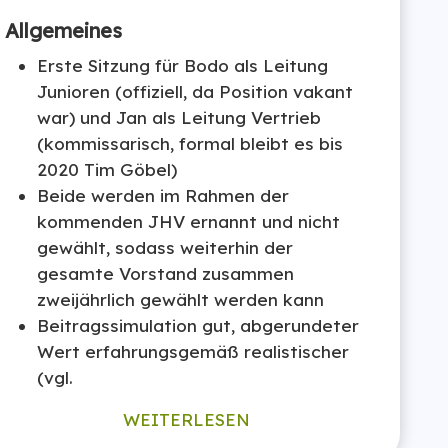
Allgemeines
Erste Sitzung für Bodo als Leitung
Junioren (offiziell, da Position vakant
war) und Jan als Leitung Vertrieb
(kommissarisch, formal bleibt es bis
2020 Tim Göbel)
Beide werden im Rahmen der
kommenden JHV ernannt und nicht
gewählt, sodass weiterhin der
gesamte Vorstand zusammen
zweijährlich gewählt werden kann
Beitragssimulation gut, abgerundeter
Wert erfahrungsgemäß realistischer
(vgl.
WEITERLESEN