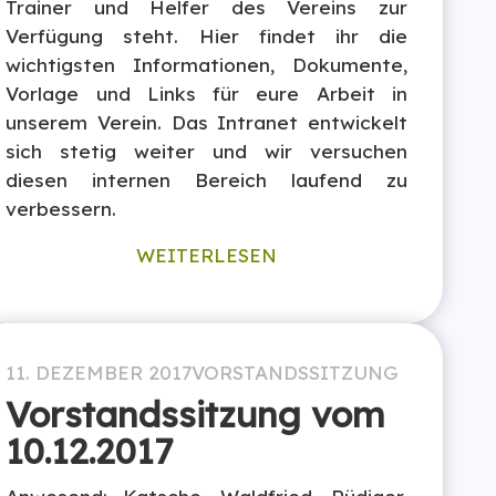
Trainer und Helfer des Vereins zur
Verfügung steht. Hier findet ihr die
wichtigsten Informationen, Dokumente,
Vorlage und Links für eure Arbeit in
unserem Verein. Das Intranet entwickelt
sich stetig weiter und wir versuchen
diesen internen Bereich laufend zu
verbessern.
WEITERLESEN
11. DEZEMBER 2017
VORSTANDSSITZUNG
Vorstandssitzung vom
10.12.2017