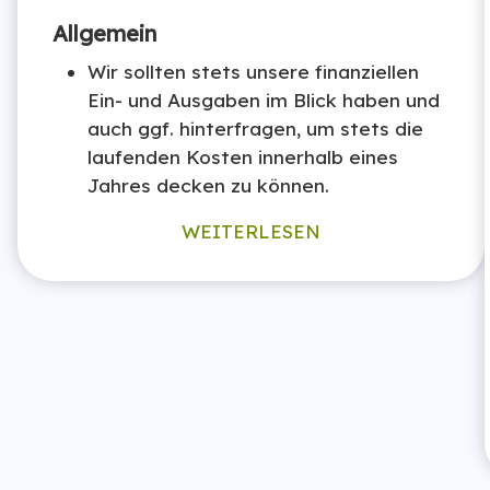
Allgemein
Wir sollten stets unsere finanziellen
Ein- und Ausgaben im Blick haben und
auch ggf. hinterfragen, um stets die
laufenden Kosten innerhalb eines
Jahres decken zu können.
WEITERLESEN