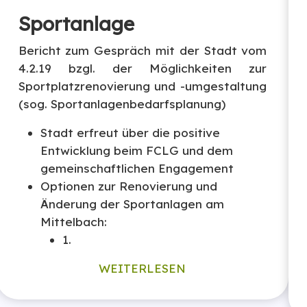
Sportanlage
Bericht zum Gespräch mit der Stadt vom
4.2.19 bzgl. der Möglichkeiten zur
Sportplatzrenovierung und -umgestaltung
(sog. Sportanlagenbedarfsplanung)
Stadt erfreut über die positive
Entwicklung beim FCLG und dem
gemeinschaftlichen Engagement
Optionen zur Renovierung und
Änderung der Sportanlagen am
Mittelbach:
1.
WEITERLESEN