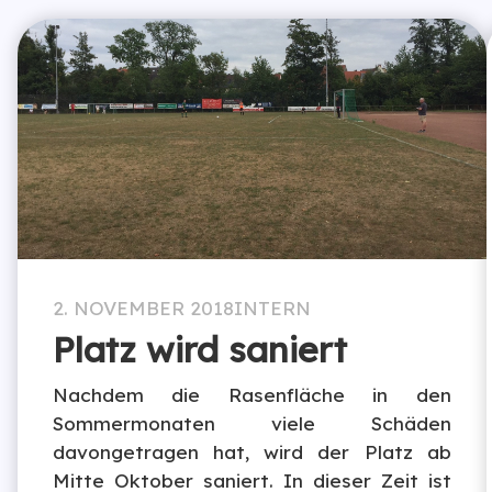
2. NOVEMBER 2018
INTERN
Platz wird saniert
Nachdem die Rasenfläche in den
Sommermonaten viele Schäden
davongetragen hat, wird der Platz ab
Mitte Oktober saniert. In dieser Zeit ist