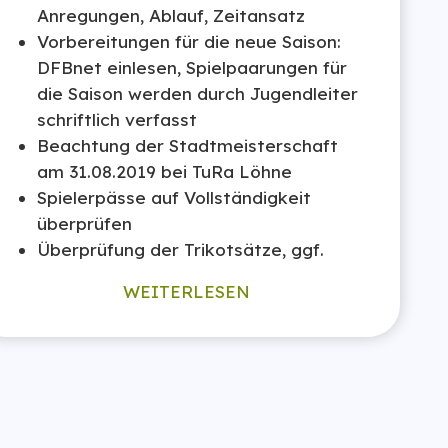
Anregungen, Ablauf, Zeitansatz
Vorbereitungen für die neue Saison:
DFBnet einlesen, Spielpaarungen für
die Saison werden durch Jugendleiter
schriftlich verfasst
Beachtung der Stadtmeisterschaft
am 31.08.2019 bei TuRa Löhne
Spielerpässe auf Vollständigkeit
überprüfen
Überprüfung der Trikotsätze, ggf.
WEITERLESEN