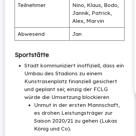
Teilnehmer
Nino, Klaus, Bodo,
Jannik, Patrick,
Alex, Marvin
Abwesend
Jan
Sportstätte
Stadt kommuniziert inoffiziell, dass ein
Umbau des Stadions zu einem
Kunstrasenplatz finanziell gesichert
und geplant sei; einzig der FCLG
würde die Umsetzung blockieren
Unmut in der ersten Mannschaft,
es drohen Leistungsträger zur
Saison 2020/21 zu gehen (Lukas
König und Co).