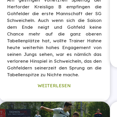
Herforder Kreisliga B empfingen die
Gohfelder die erste Mannschaft der SG
Schweicheln. Auch wenn sich die Saison
dem Ende neigt und Gohfeld keine
Chance mehr auf die ganz oberen
Tabellenplätze hat, wollte Trainer Hahne
heute weiterhin hohes Engagement von
seinen Jungs sehen, war es nämlich das
verlorene Hinspiel in Schweicheln, das den
Gohfeldern seinerzeit den Sprung an die
Tabellenspitze zu Nichte mache.
WEITERLESEN