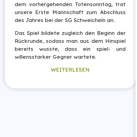
dem vorhergehenden Totensonntag, trat
unsere Erste Mannschaft zum Abschluss
des Jahres bei der SG Schweicheln an.
Das Spiel bildete zugleich den Beginn der
Rückrunde, sodass man aus dem Hinspiel
bereits wusste, dass ein spiel- und
willensstarker Gegner wartete.
WEITERLESEN