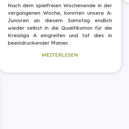
Nach dem spielfreien Wochenende in der
vergangenen Woche, konnten unsere A-
Junioren an diesem Samstag endlich
wieder selbst in die Qualifikation für die
Kreisliga A eingreifen und tat dies in
beeindruckender Manier.
WEITERLESEN