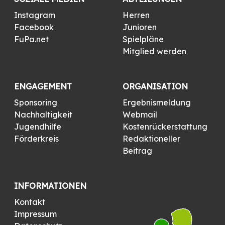
Instagram
Herren
Facebook
Junioren
FuPa.net
Spielpläne
Mitglied werden
ENGAGEMENT
ORGANISATION
Sponsoring
Ergebnismeldung
Nachhaltigkeit
Webmail
Jugendhilfe
Kostenrückerstattung
Förderkreis
Redaktioneller
Beitrag
INFORMATIONEN
Kontakt
Impressum