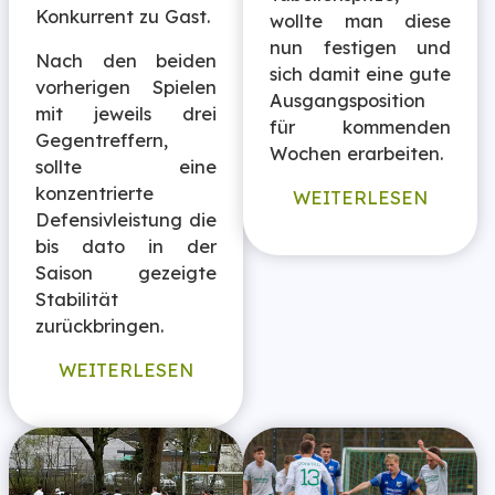
Konkurrent zu Gast.
wollte man diese
nun festigen und
Nach den beiden
sich damit eine gute
vorherigen Spielen
Ausgangsposition
mit jeweils drei
für kommenden
Gegentreffern,
Wochen erarbeiten.
sollte eine
konzentrierte
WEITERLESEN
Defensivleistung die
bis dato in der
Saison gezeigte
Stabilität
zurückbringen.
WEITERLESEN