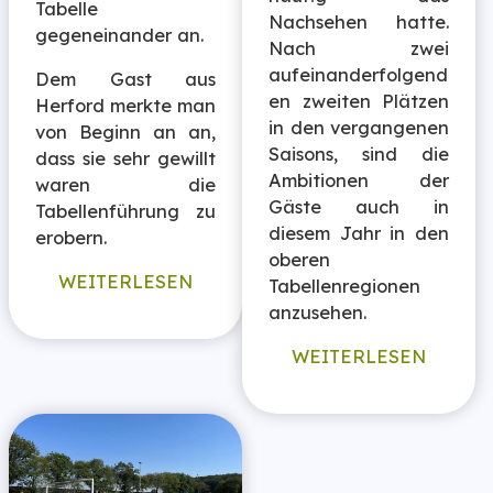
Tabelle
Nachsehen hatte.
gegeneinander an.
Nach zwei
aufeinanderfolgend
Dem Gast aus
en zweiten Plätzen
Herford merkte man
in den vergangenen
von Beginn an an,
Saisons, sind die
dass sie sehr gewillt
Ambitionen der
waren die
Gäste auch in
Tabellenführung zu
diesem Jahr in den
erobern.
oberen
WEITERLESEN
Tabellenregionen
anzusehen.
WEITERLESEN