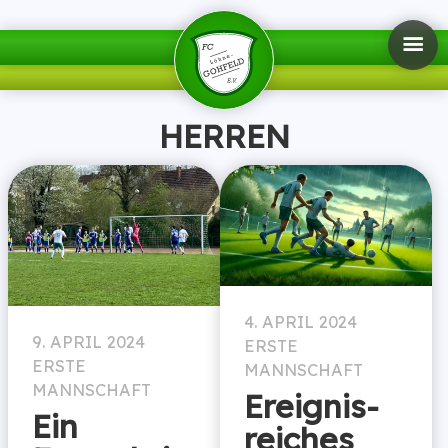
HERREN
4. APRIL 2024
9. APRIL 2024
ERSTE
ERSTE
MANNSCHAFT
MANNSCHAFT
Ereignis­
Ein
reiches