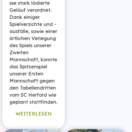
sse stark lädierte
Geläuf verordnet.
Dank einiger
Spielverzichte und -
ausfälle, sowie einer
örtlichen Verlegung
des Spiels unserer
Zweiten
Mannschaft, konnte
das Spitzenspiel
unserer Ersten
Mannschaft gegen
den Tabellendritten
vom SC Herford wie
geplant stattfinden.
WEITERLESEN