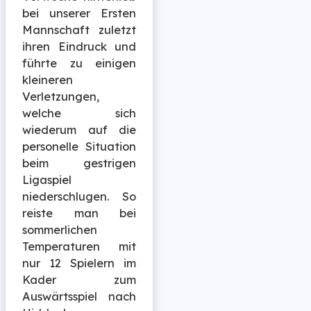
bei unserer Ersten
Mannschaft zuletzt
ihren Eindruck und
führte zu einigen
kleineren
Verletzungen,
welche sich
wiederum auf die
personelle Situation
beim gestrigen
Ligaspiel
niederschlugen. So
reiste man bei
sommerlichen
Temperaturen mit
nur 12 Spielern im
Kader zum
Auswärtsspiel nach